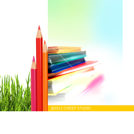
@2012 CREEP STUDIO